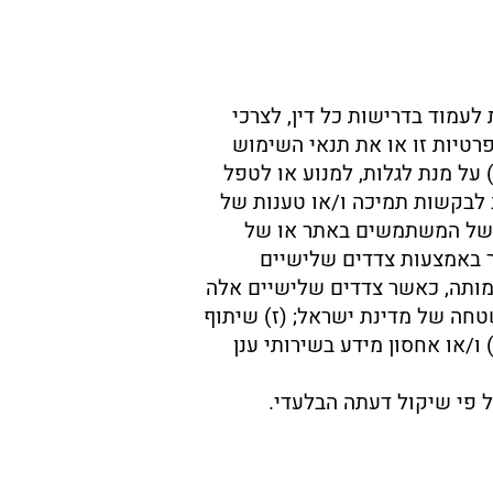
עמוד בדרישות כל דין, לצרכי
פרטיות זו או את תנאי השימוש
על מנת לגלות, למנוע או לטפל
ב לבקשות תמיכה ו/או טענות של
ה, של המשתמשים באתר או של
ר באמצעות צדדים שלישיים
מותה, כאשר צדדים שלישיים אלה
טחה של מדינת ישראל; (ז) שיתוף
/או אחסון מידע בשירותי ענן
 פי שיקול דעתה הבלעדי.