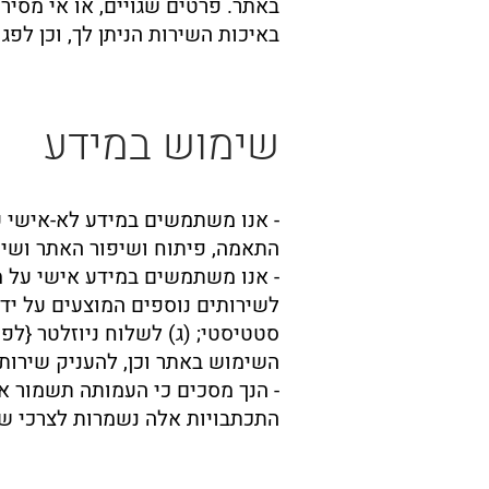
באתר. פרטים שגויים, או אי מסי
באיכות השירות הניתן לך, וכן לפ
שימוש במידע
- אנו משתמשים במידע לא-אישי על
התאמה, פיתוח ושיפור האתר ושיר
- אנו משתמשים במידע אישי על מנ
לשירותים נוספים המוצעים על ידי
השימוש באתר וכן, להעניק שירותי 
- הנך מסכים כי העמותה תשמור את
התכתבויות אלה נשמרות לצרכי שיר