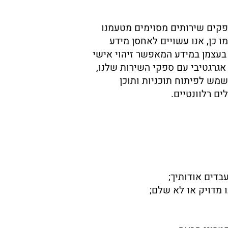
פקים שירותים מסוימים מטעמנו
ו כן, אנו עשויים לאחסן מידע
בעצמן במידע המאפשר זיהוי אישי
אגרגטיבי עם ספקי השירות שלנו,
שמש לפיתוח תוכניות ותוכן
ם רלוונטיים.
בדים אודותיך;
 מדויק או לא שלם;