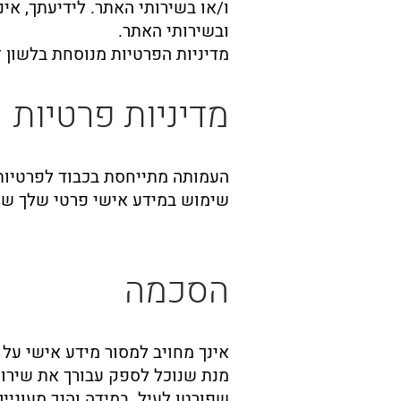
ו/או בשירותי האתר. לידיעתך, אי
ובשירותי האתר.
מדיניות הפרטיות מנוסחת בלשון ז
מדיניות פרטיות
העמותה מתייחסת בכבוד לפרטיות 
שימוש במידע אישי פרטי שלך שעש
הסכמה
אינך מחויב למסור מידע אישי על
מנת שנוכל לספק עבורך את שירות
שפורטו לעיל. במידה והנך מעוניי