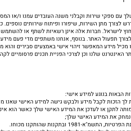
ך עם ספקי שירות וקבלני משנה העובדים עמנו ו/או המס
ש לצורך מתן השירות, שיפורו ופיתוח שירותים נוספים. כמ
חוץ לישראל. חברות אלה אינן רשאיות לשתף או להשתמש 
צורך תפעול האתר. בנוסף, אנחנו משתפים מדי פעם מידע 
ו מכיל מידע המאפשר זיהוי אישי באמצעים סבירים והוא מ
 האינטרנט שלנו וכן לצרכי הפניית תכנים פרסומיים לקהלי
ות הבאות בנוגע למידע אישי:
ת לך הזכות לקבל מידע ולבקש גישה למידע האישי שאנו מע
מותה לתקן או לעדכן את המידע האישי שלך כאשר הוא אינו
נמחק את המידע האישי שלך;
"א-1981 ובתקנות שהותקנו מכוחו.